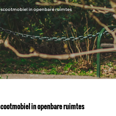
en scootmobiel in openbare ruimtes
n scootmobiel in openbare ruimtes