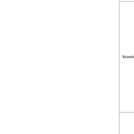
Scoot