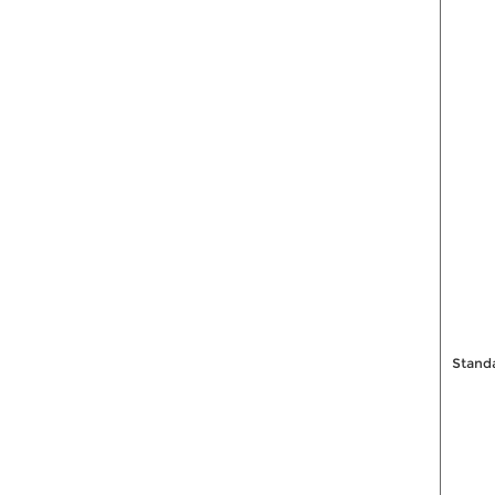
Stand